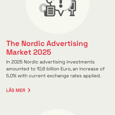
The Nordic Advertising
Market 2025
In 2025 Nordic advertising investments
amounted to 10,6 billion Euro, an increase of
5,0% with current exchange rates applied.
LÄS MER