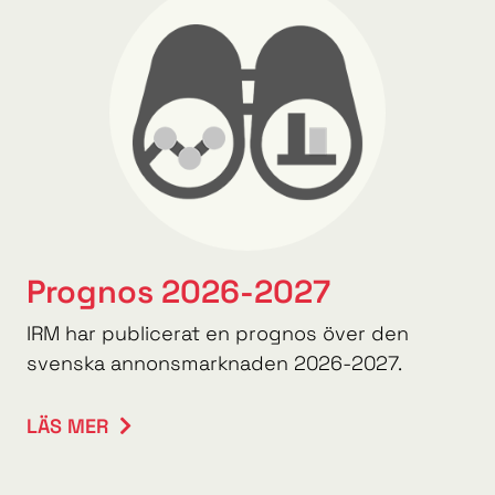
Prognos 2026-2027
IRM har publicerat en prognos över den
svenska annonsmarknaden 2026-2027.
LÄS MER