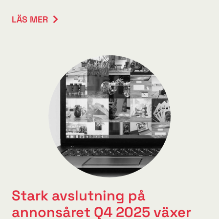
LÄS MER
Stark avslutning på
annonsåret Q4 2025 växer