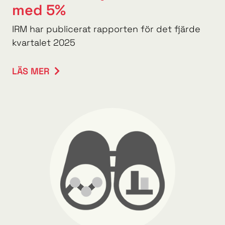
med 5%
IRM har publicerat rapporten för det fjärde
kvartalet 2025
LÄS MER