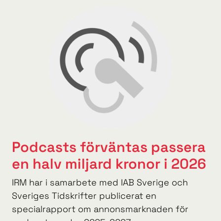
Podcasts förväntas passera
en halv miljard kronor i 2026
IRM har i samarbete med IAB Sverige och
Sveriges Tidskrifter publicerat en
specialrapport om annonsmarknaden för