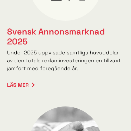
Svensk Annonsmarknad
2025
Under 2025 uppvisade samtliga huvuddelar
av den totala reklaminvesteringen en tillväxt
jämfört med föregående år.
LÄS MER