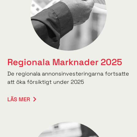
Regionala Marknader 2025
De regionala annonsinvesteringarna fortsatte
att öka försiktigt under 2025
LÄS MER