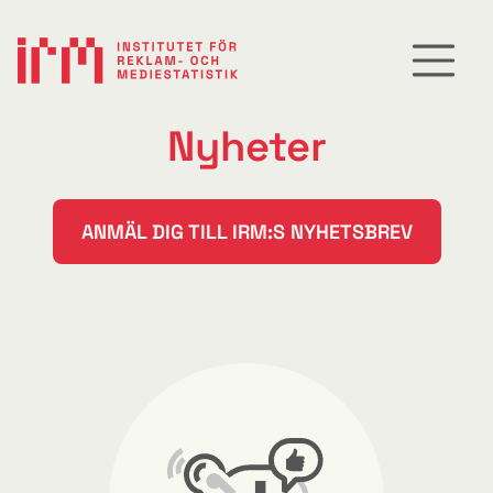
Nyheter
ANMÄL DIG TILL IRM:S NYHETSBREV