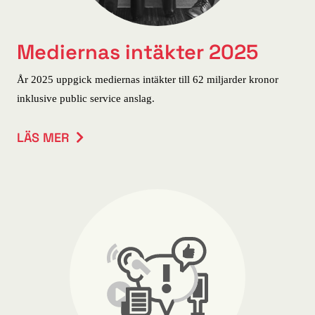
Mediernas intäkter 2025
År 2025 uppgick mediernas intäkter till 62 miljarder kronor
inklusive public service anslag.
LÄS MER