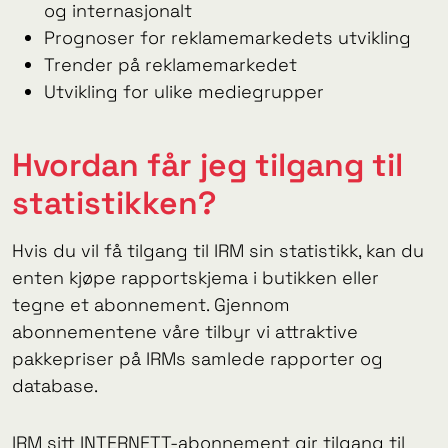
og internasjonalt
Prognoser for reklamemarkedets utvikling
Trender på reklamemarkedet
Utvikling for ulike mediegrupper
Hvordan får jeg tilgang til
statistikken?
Hvis du vil få tilgang til IRM sin statistikk, kan du
enten kjøpe rapportskjema i butikken eller
tegne et abonnement. Gjennom
abonnementene våre tilbyr vi attraktive
pakkepriser på IRMs samlede rapporter og
database.
IRM sitt INTERNETT-abonnement gir tilgang til