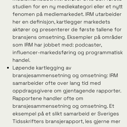
studien for en ny mediekategori eller et nytt
fenomen på mediemarkedet. IRM utarbeider
her en definisjon, kartlegger markedets
aktører og presenterer de første tallene for
bransjens omsetning. Eksempler på områder
som IRM har jobbet med: podcaster,
influencer-markedsføring og programmatisk
handel.
Løpende kartlegging av
bransjesammensetning og omsetning: IRM
samarbeider ofte over lang tid med
oppdragsgivere om gjentagende rapporter.
Rapportene handler ofte om
bransjesammensetning og omsetning. Et
eksempel på et slikt samarbeid er Sveriges
Tidsskrifters bransjerapport, les gjerne mer