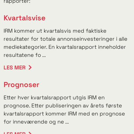
rapporter:
Kvartalsvise
IRM kommer ut kvartalsvis med faktiske
resultater for totale annonseinvesteringer i alle
mediekategorier. En kvartalsrapport inneholder
resultatene fo ...
LES MER
Prognoser
Etter hver kvartalsrapport utgis IRM en
prognose. Etter publiseringen av årets første
kvartalsrapport kommer IRM med en prognose
for inneværende og ne ...