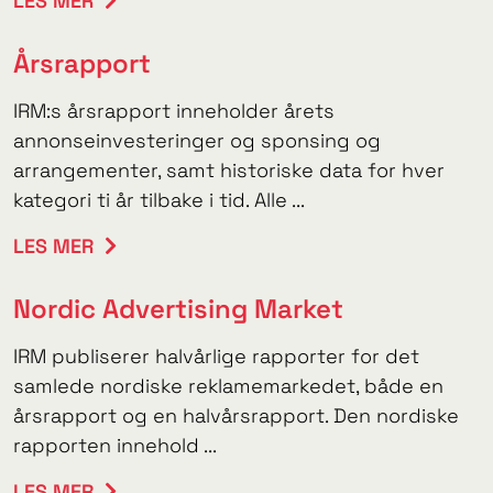
LES MER
Årsrapport
IRM:s årsrapport inneholder årets
annonseinvesteringer og sponsing og
arrangementer, samt historiske data for hver
kategori ti år tilbake i tid. Alle ...
LES MER
Nordic Advertising Market
IRM publiserer halvårlige rapporter for det
samlede nordiske reklamemarkedet, både en
årsrapport og en halvårsrapport. Den nordiske
rapporten innehold ...
LES MER