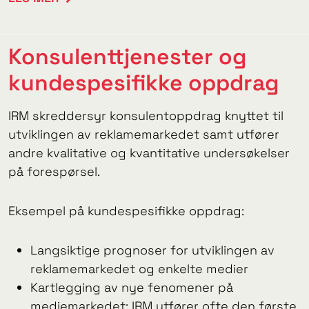
Konsulenttjenester og
kundespesifikke oppdrag
IRM skreddersyr konsulentoppdrag knyttet til
utviklingen av reklamemarkedet samt utfører
andre kvalitative og kvantitative undersøkelser
på forespørsel.
Eksempel på kundespesifikke oppdrag:
Langsiktige prognoser for utviklingen av
reklamemarkedet og enkelte medier
Kartlegging av nye fenomener på
mediemarkedet: IRM utfører ofte den første