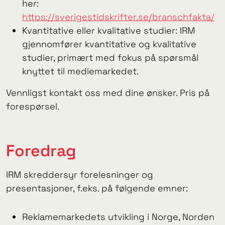
her:
https://sverigestidskrifter.se/branschfakta/
Kvantitative eller kvalitative studier: IRM
gjennomfører kvantitative og kvalitative
studier, primært med fokus på spørsmål
knyttet til mediemarkedet.
Vennligst kontakt oss med dine ønsker. Pris på
forespørsel.
Foredrag
IRM skreddersyr forelesninger og
presentasjoner, f.eks. på følgende emner:
Reklamemarkedets utvikling i Norge, Norden