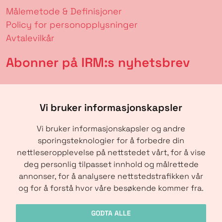
Målemetode & Definisjoner
Policy for personopplysninger
Avtalevilkår
Abonner på IRM:s nyhetsbrev
Vi bruker informasjonskapsler
Vi bruker informasjonskapsler og andre
sporingsteknologier for å forbedre din
nettleseropplevelse på nettstedet vårt, for å vise
deg personlig tilpasset innhold og målrettede
annonser, for å analysere nettstedstrafikken vår
SENDE
og for å forstå hvor våre besøkende kommer fra.
GODTA ALLE