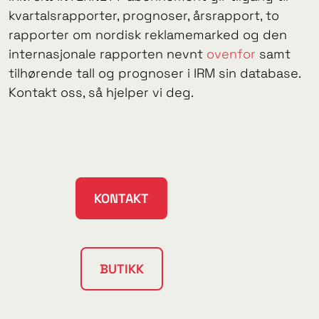
kvartalsrapporter, prognoser, årsrapport, to
rapporter om nordisk reklamemarked og den
internasjonale rapporten nevnt
ovenfor
samt
tilhørende tall og prognoser i IRM sin database.
Kontakt oss, så hjelper vi deg.
KONTAKT
BUTIKK