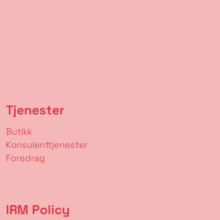
Tjenester
Butikk
Konsulenttjenester
Foredrag
IRM Policy