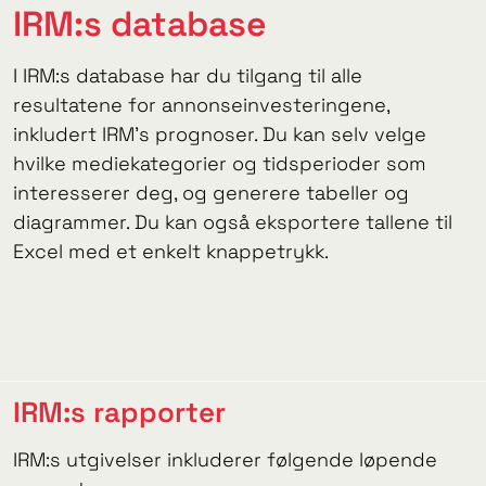
IRM:s database
I IRM:s database har du tilgang til alle
resultatene for annonseinvesteringene,
inkludert IRM's prognoser. Du kan selv velge
hvilke mediekategorier og tidsperioder som
interesserer deg, og generere tabeller og
diagrammer. Du kan også eksportere tallene til
Excel med et enkelt knappetrykk.
IRM:s rapporter
IRM:s utgivelser inkluderer følgende løpende