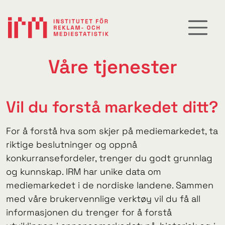
Våre tjenester
Vil du forstå markedet ditt?
For å forstå hva som skjer på mediemarkedet, ta
riktige beslutninger og oppnå
konkurransefordeler, trenger du godt grunnlag
og kunnskap. IRM har unike data om
mediemarkedet i de nordiske landene. Sammen
med våre brukervennlige verktøy vil du få all
informasjonen du trenger for å forstå