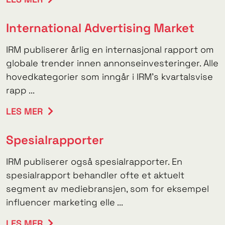
International Advertising Market
IRM publiserer årlig en internasjonal rapport om
globale trender innen annonseinvesteringer. Alle
hovedkategorier som inngår i IRM's kvartalsvise
rapp ...
LES MER
Spesialrapporter
IRM publiserer også spesialrapporter. En
spesialrapport behandler ofte et aktuelt
segment av mediebransjen, som for eksempel
influencer marketing elle ...
LES MER