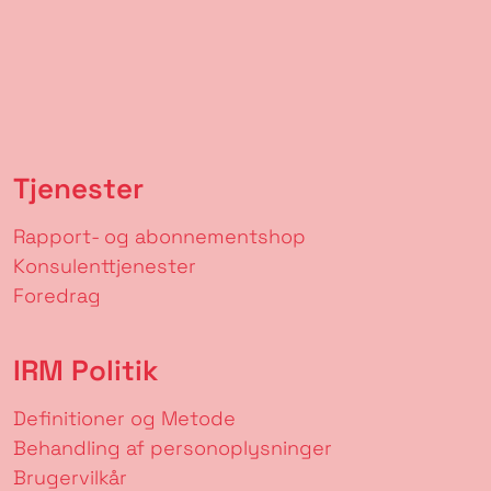
Tjenester
Rapport- og abonnementshop
Konsulenttjenester
Foredrag
IRM Politik
Definitioner og Metode
Behandling af personoplysninger
Brugervilkår