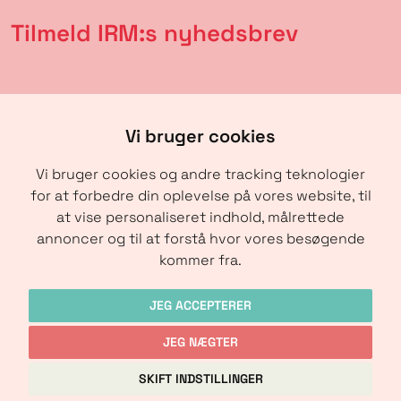
Tilmeld IRM:s nyhedsbrev
Vi bruger cookies
Vi bruger cookies og andre tracking teknologier
for at forbedre din oplevelse på vores website, til
at vise personaliseret indhold, målrettede
annoncer og til at forstå hvor vores besøgende
SENDE
kommer fra.
JEG ACCEPTERER
JEG NÆGTER
Copyright © IRM-Media 2024
SKIFT INDSTILLINGER