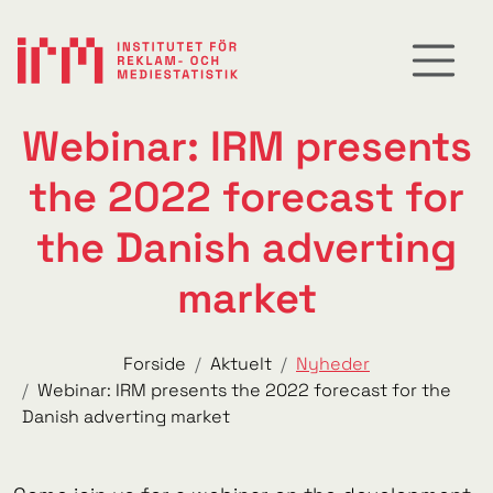
Webinar: IRM presents
the 2022 forecast for
the Danish adverting
market
Forside
Aktuelt
Nyheder
Webinar: IRM presents the 2022 forecast for the
Danish adverting market